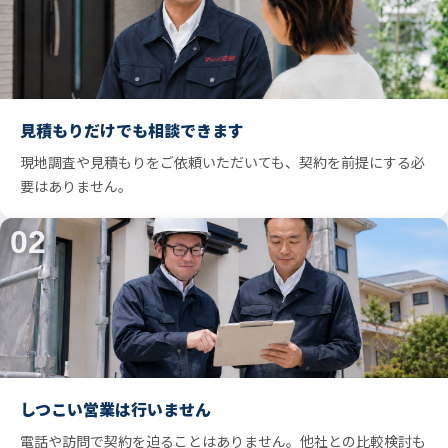
見積もりだけでも相談できます
現地調査や見積もりをご依頼いただいても、契約を前提にする必
要はありません。
02
しつこい営業は行いません
電話や訪問で契約を迫ることはありません。他社との比較検討も