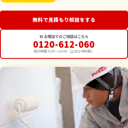
無料で見積もり相談をする
☎ お電話でのご相談はこちら
0120-612-060
受付時間 9:00〜18:00（土日は予約制）