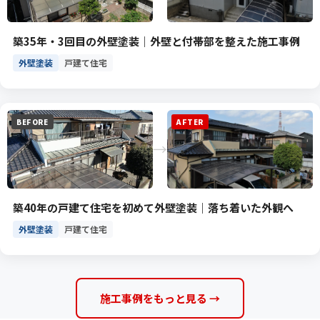
築35年・3回目の外壁塗装｜外壁と付帯部を整えた施工事例
外壁塗装
戸建て住宅
BEFORE
AFTER
→
築40年の戸建て住宅を初めて外壁塗装｜落ち着いた外観へ
外壁塗装
戸建て住宅
施工事例をもっと見る →