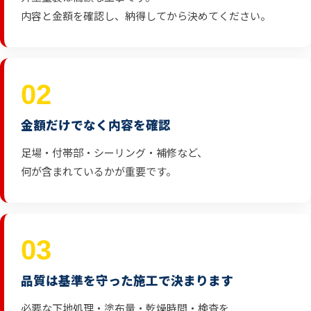
内容と金額を確認し、納得してから決めてください。
02
金額だけでなく内容を確認
足場・付帯部・シーリング・補修など、
何が含まれているかが重要です。
03
品質は基準を守った施工で決まります
必要な下地処理・塗布量・乾燥時間・検査を