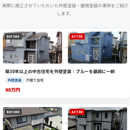
実際に施工させていただいた外壁塗装・屋根塗装の事例をご紹介
します。
BEFORE
AFTER
→
築30年以上の中古住宅を外壁塗装｜ブルーを基調に一新
外壁塗装
戸建て住宅
98万円
BEFORE
AFTER
→