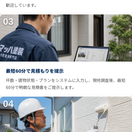
歓迎しています。
03
最短60分で見積もりを提示
坪数・建物状態・プランをシステムに入力し、現地調査後、最短
60分で明朗な見積書をご提示します。
04