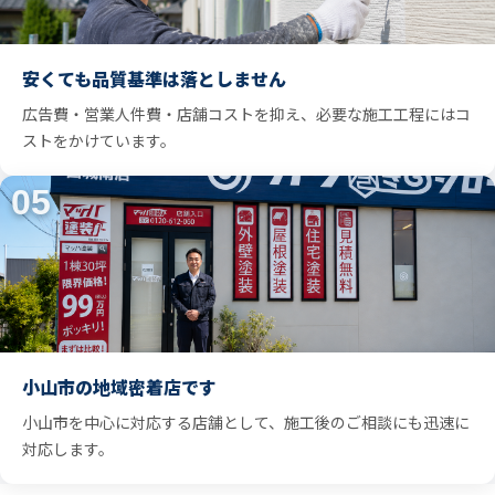
安くても品質基準は落としません
広告費・営業人件費・店舗コストを抑え、必要な施工工程にはコ
ストをかけています。
05
小山市の地域密着店です
小山市を中心に対応する店舗として、施工後のご相談にも迅速に
対応します。