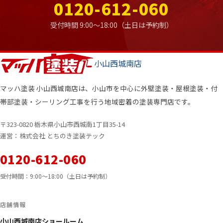
0120-612-060
受付時間 9:00〜18:00（土日は予約制）
小山西城南店
マッハ塗装 小山西城南店は、小山市を中心に
外壁塗装・屋根塗装・付
帯部塗装・
シーリング工事を行う地域密着の塗装専門店です。
〒323-0820 栃木県小山市西城南1丁目35-14
運営：株式会社 とちのき塗装テック
0120-612-060
受付時間：9:00〜18:00（土日は予約制）
店舗情報
小山西城南店ショールーム