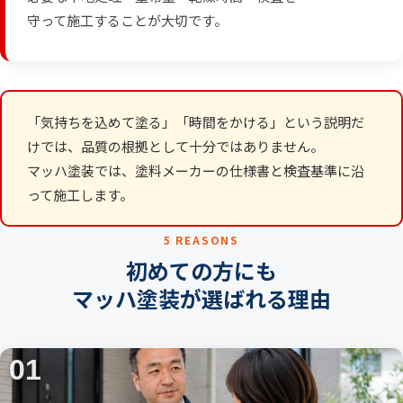
守って施工することが大切です。
「気持ちを込めて塗る」「時間をかける」という説明だ
けでは、品質の根拠として十分ではありません。
マッハ塗装では、塗料メーカーの仕様書と検査基準に沿
って施工します。
5 REASONS
初めての方にも
マッハ塗装が選ばれる理由
01