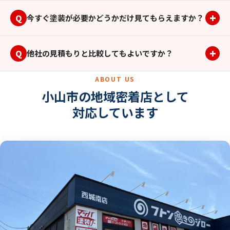
+
Q
今すぐ塗装が必要かどうかだけ見てもらえますか？
+
Q
他社の見積もりと比較してもよいですか？
ABOUT US
小山市の地域密着店として
対応しています