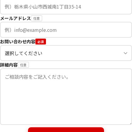
メールアドレス
任意
お問い合わせ内容
必須
詳細内容
任意