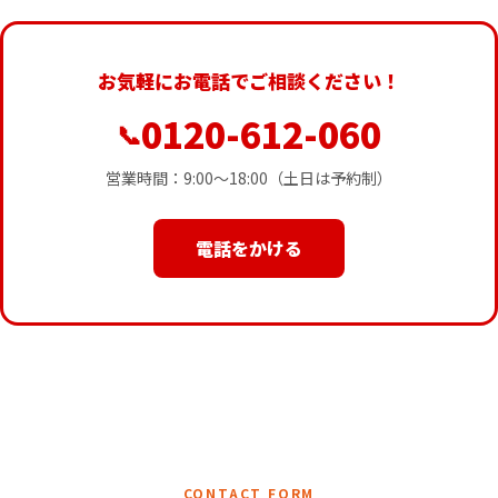
お気軽にお電話でご相談ください！
0120-612-060
📞
営業時間：9:00〜18:00（土日は予約制）
電話をかける
CONTACT FORM