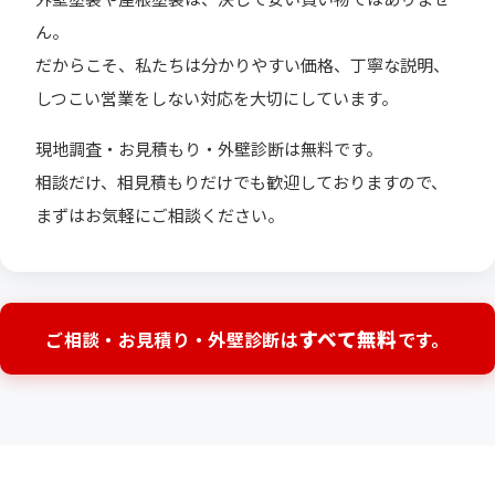
ん。
だからこそ、私たちは分かりやすい価格、丁寧な説明、
しつこい営業をしない対応を大切にしています。
現地調査・お見積もり・外壁診断は無料です。
相談だけ、相見積もりだけでも歓迎しておりますので、
まずはお気軽にご相談ください。
すべて無料
ご相談・お見積り・外壁診断は
です。