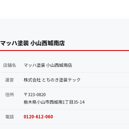
マッハ塗装 小山西城南店
店舗名
マッハ塗装 小山西城南店
運営
株式会社 とちのき塗装テック
住所
〒323-0820
栃木県小山市西城南1丁目35-14
電話
0120-612-060