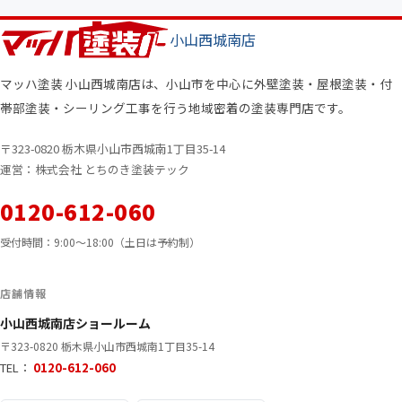
小山西城南店
マッハ塗装 小山西城南店は、小山市を中心に
外壁塗装・屋根塗装・付
帯部塗装・
シーリング工事を行う地域密着の塗装専門店です。
〒323-0820 栃木県小山市西城南1丁目35-14
運営：株式会社 とちのき塗装テック
0120-612-060
受付時間：9:00〜18:00（土日は予約制）
店舗情報
小山西城南店ショールーム
〒323-0820 栃木県小山市西城南1丁目35-14
TEL：
0120-612-060