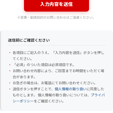
入力内容を送信
※営業・勧誘目的のお問い合わせはご遠慮ください。
送信前にご確認ください
各項目にご記入のうえ、「入力内容を送信」ボタンを押し
てください。
「必須」のついた項目は必須項目です。
お問い合わせ内容により、ご回答までお時間をいただく場
合があります。
お急ぎの場合は、お電話にてお問い合わせください。
送信ボタンを押すことで、
個人情報の取り扱い
に同意した
ものとします。 個人情報の取り扱いについては、
プライバ
シーポリシー
をご確認ください。