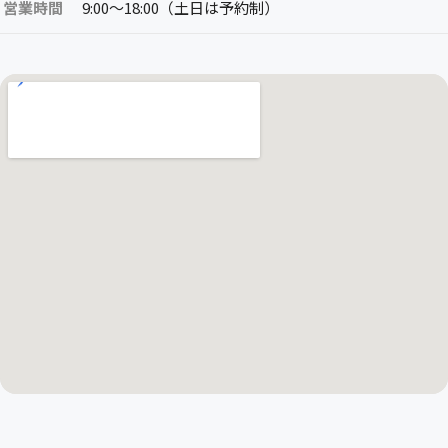
営業時間
9:00〜18:00（土日は予約制）